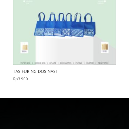
TAS FURING DOS NASI
Rp
3.900