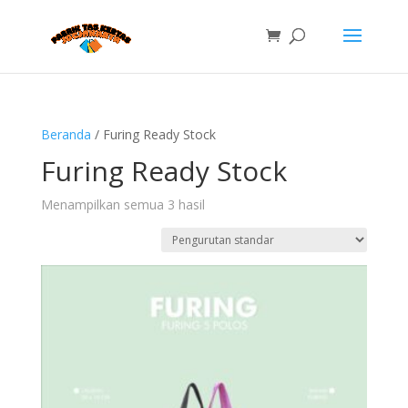
Beranda
/ Furing Ready Stock
Furing Ready Stock
Menampilkan semua 3 hasil