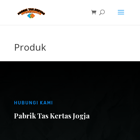
Produk
HUBUNGI KAMI
Pabrik Tas Kertas Jogja