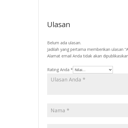
Ulasan
Belum ada ulasan.
Jadilah yang pertama memberikan ulasan “
Alamat email Anda tidak akan dipublikasikan
Rating Anda
*