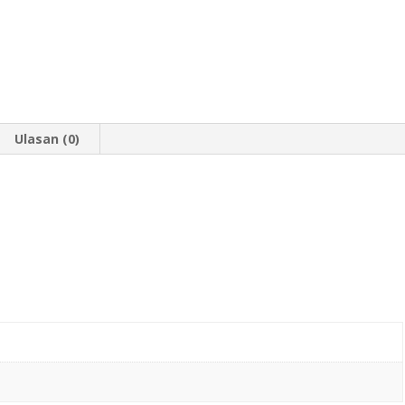
Ulasan (0)