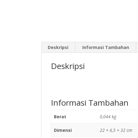
Deskripsi
Informasi Tambahan
Deskripsi
Informasi Tambahan
Berat
0,044 kg
Dimensi
22 × 6,5 × 32 cm