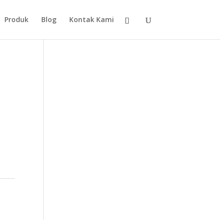
Produk
Blog
Kontak Kami