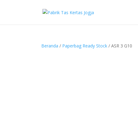
Beranda
/
Paperbag Ready Stock
/ ASR 3 G10