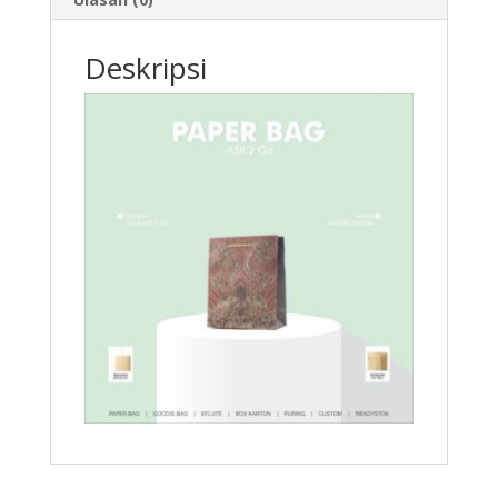
Deskripsi