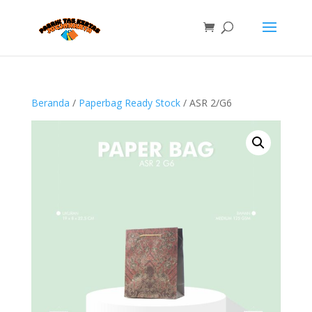
Beranda
/
Paperbag Ready Stock
/ ASR 2/G6