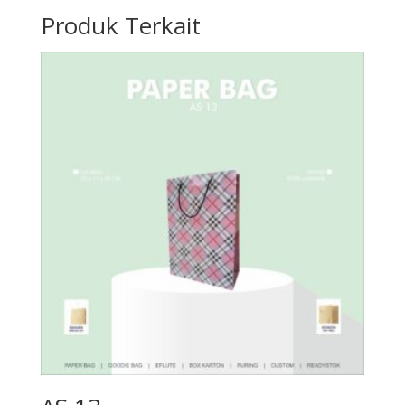
Produk Terkait