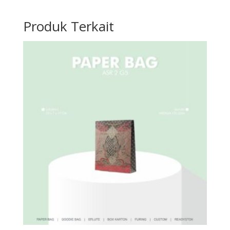
Produk Terkait