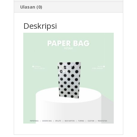
Ulasan (0)
Deskripsi