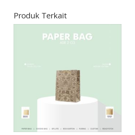
Produk Terkait