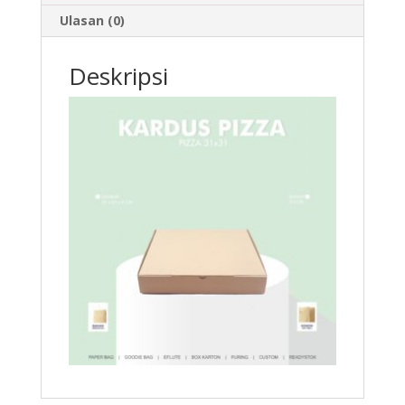
Ulasan (0)
Deskripsi