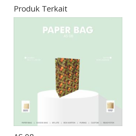
Produk Terkait