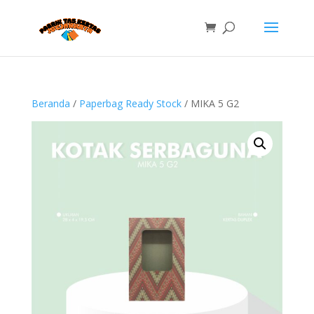
Beranda
/
Paperbag Ready Stock
/ MIKA 5 G2