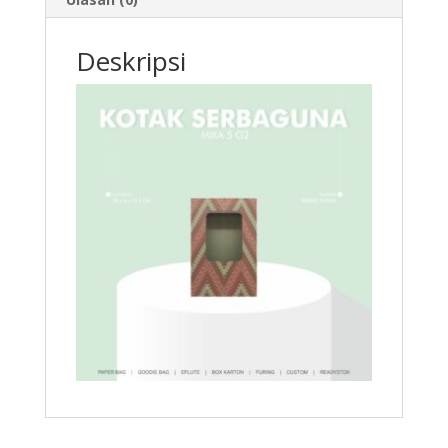
Deskripsi