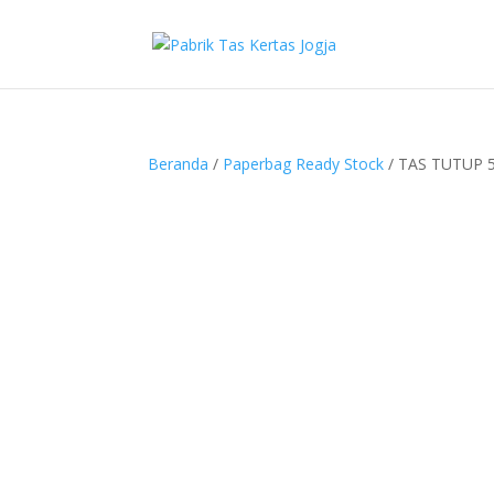
Beranda
/
Paperbag Ready Stock
/ TAS TUTUP 