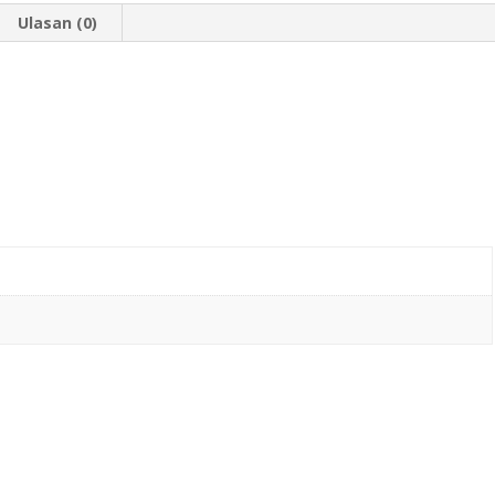
Ulasan (0)