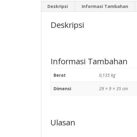
Deskripsi
Informasi Tambahan
Deskripsi
Informasi Tambahan
Berat
0,135 kg
Dimensi
29 × 9 × 35 cm
Ulasan