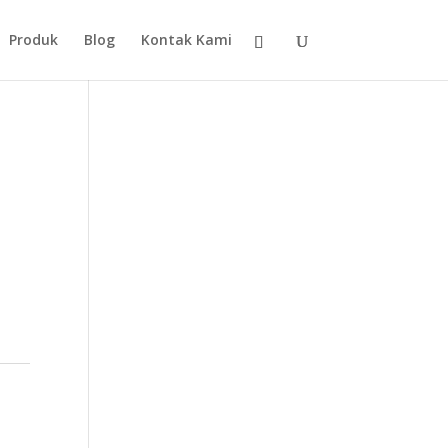
Produk
Blog
Kontak Kami