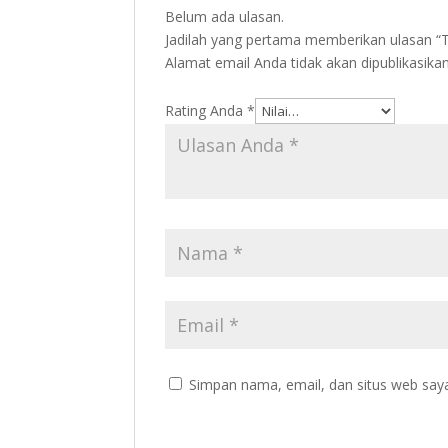
Belum ada ulasan.
Jadilah yang pertama memberikan ulasan 
Alamat email Anda tidak akan dipublikasikan
Rating Anda
*
Simpan nama, email, dan situs web say