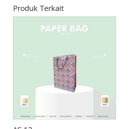
Produk Terkait