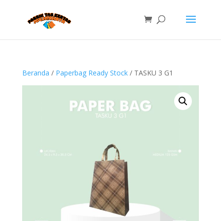
Beranda
/
Paperbag Ready Stock
/ TASKU 3 G1