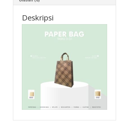
Deskripsi