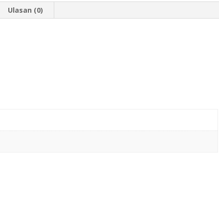
Ulasan (0)