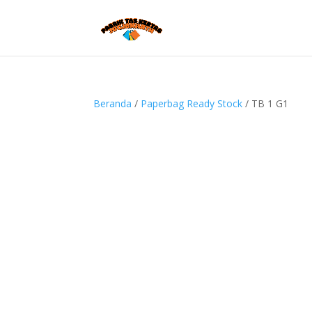
Beranda
/
Paperbag Ready Stock
/ TB 1 G1