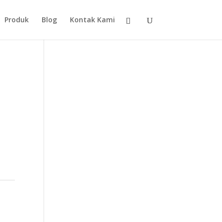
Produk
Blog
Kontak Kami