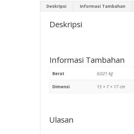
Deskripsi
Informasi Tambahan
Deskripsi
Informasi Tambahan
Berat
0,021 kg
Dimensi
15 × 7 × 17 cm
Ulasan