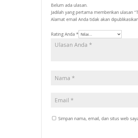
Belum ada ulasan.
Jadilah yang pertama memberikan ulasan “
Alamat email Anda tidak akan dipublikasikan
Rating Anda
*
Simpan nama, email, dan situs web say