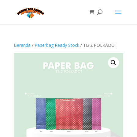
Beranda
/
Paperbag Ready Stock
/ TB 2 POLKADOT