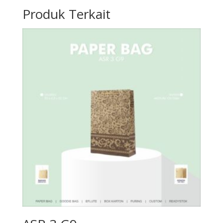
Produk Terkait