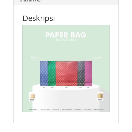
Deskripsi