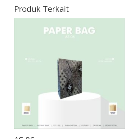
Produk Terkait