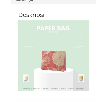
Deskripsi