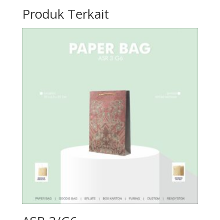
Produk Terkait