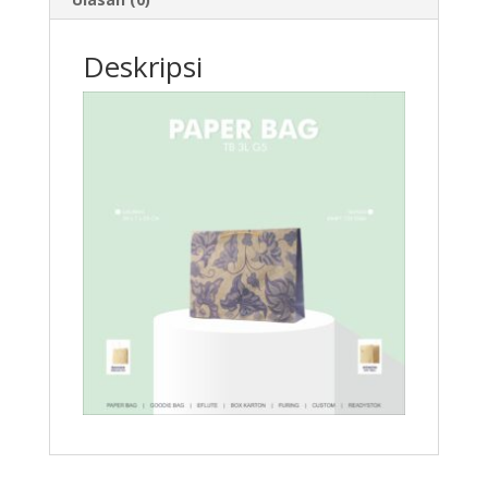
Deskripsi