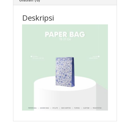
Deskripsi