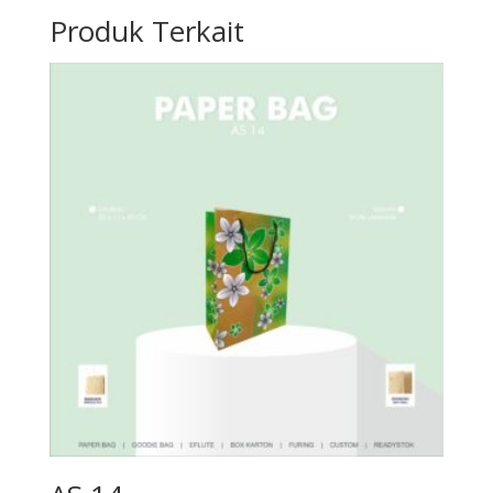
Produk Terkait