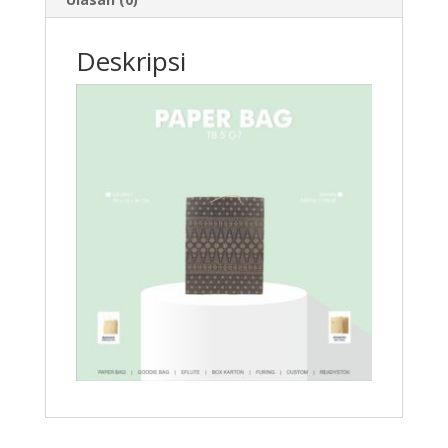
Deskripsi