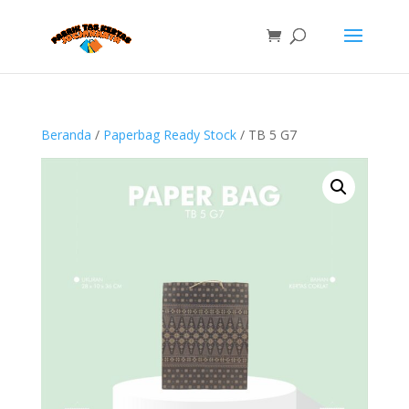
Beranda
/
Paperbag Ready Stock
/ TB 5 G7