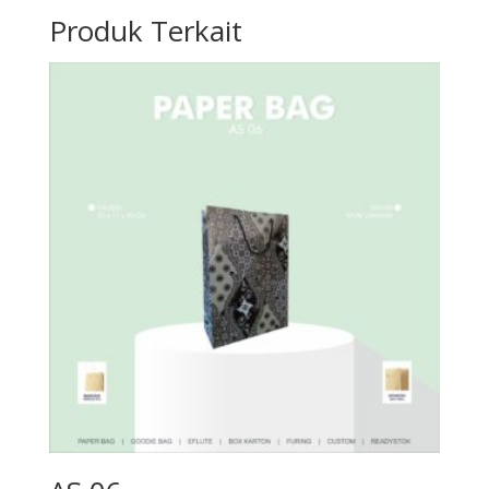
Produk Terkait