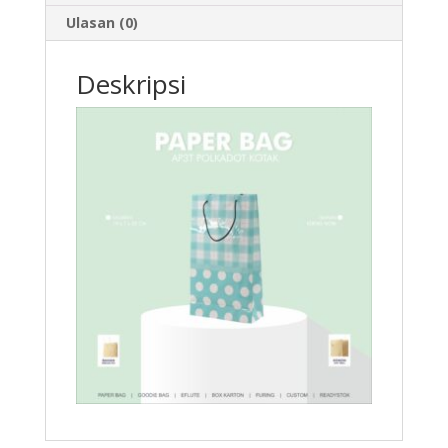
Ulasan (0)
Deskripsi