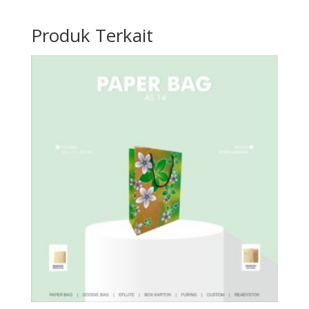
Produk Terkait