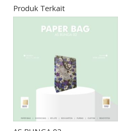
Produk Terkait