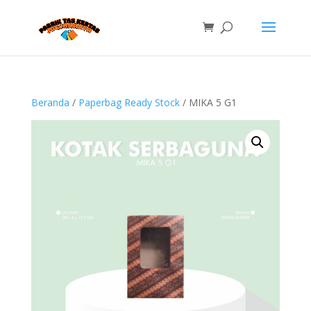
Beranda
/
Paperbag Ready Stock
/ MIKA 5 G1