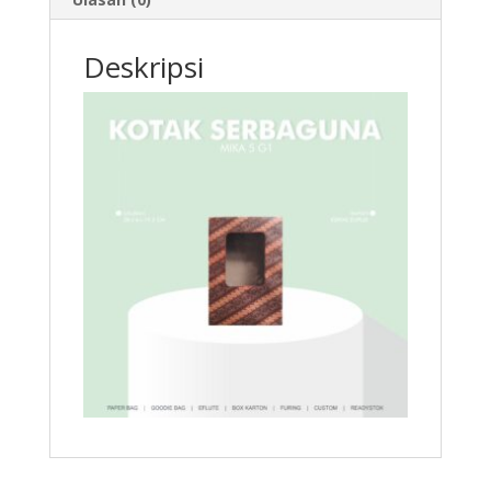
Deskripsi