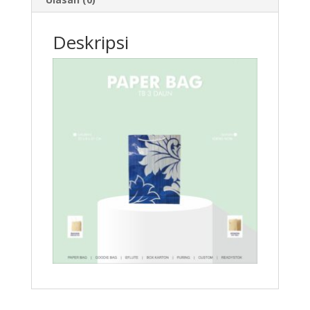
Deskripsi