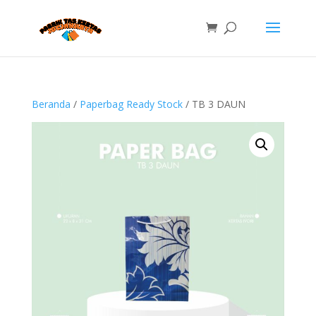
Beranda
/
Paperbag Ready Stock
/ TB 3 DAUN