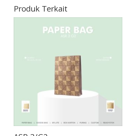
Produk Terkait